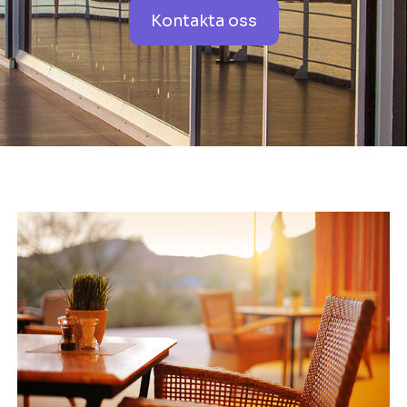
Kontakta oss