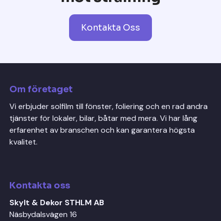
Kontakta Oss
Om företaget
Vi erbjuder solfilm till fönster, foliering och en rad andra
tjänster för lokaler, bilar, båtar med mera. Vi har lång
erfarenhet av branschen och kan garantera högsta
kvalitet.
Kontakta oss
Skylt & Dekor STHLM AB
Näsbydalsvägen 16