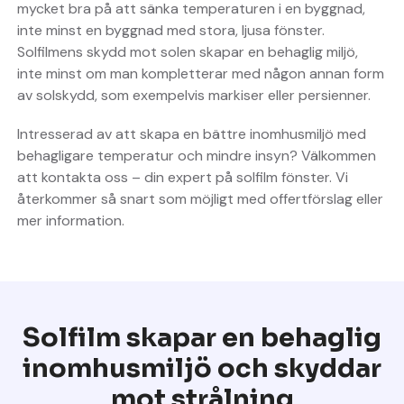
mycket bra på att sänka temperaturen i en byggnad,
inte minst en byggnad med stora, ljusa fönster.
Solfilmens skydd mot solen skapar en behaglig miljö,
inte minst om man kompletterar med någon annan form
av solskydd, som exempelvis markiser eller persienner.
Intresserad av att skapa en bättre inomhusmiljö med
behagligare temperatur och mindre insyn? Välkommen
att kontakta oss – din expert på solfilm fönster. Vi
återkommer så snart som möjligt med offertförslag eller
mer information.
Solfilm skapar en behaglig
inomhusmiljö och skyddar
mot strålning